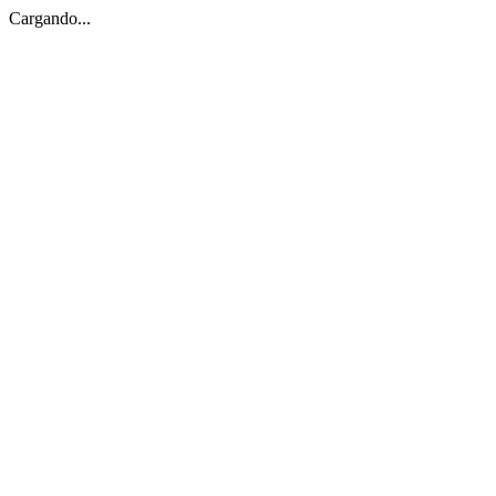
Cargando...