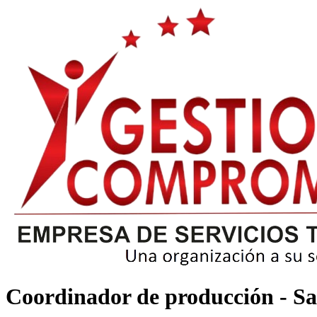
Coordinador de producción - Sa