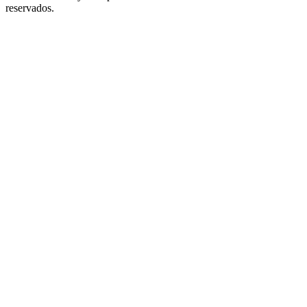
reservados.